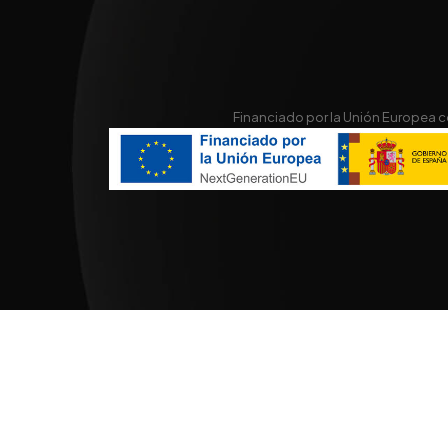
Financiado por la Unión Europea co