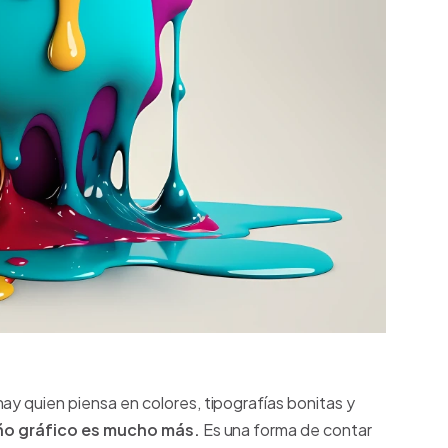
ay quien piensa en colores, tipografías bonitas y
eño gráfico es mucho más.
Es una forma de contar