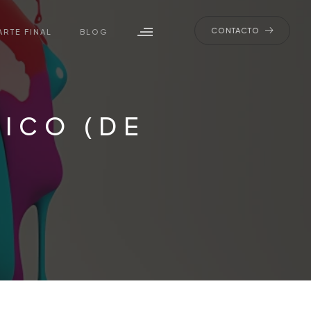
CONTACTO
ARTE FINAL
BLOG
FICO (DE