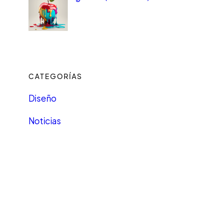
CATEGORÍAS
Diseño
Noticias